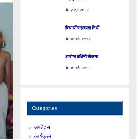
July 27, 2022
विद्यार्थी सहाय्यता निधी
June 16, 2022
आरोग्य वर्धिनी योजना
June 16, 2022
Categories
अपडेट्स
कार्यक्रम