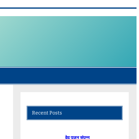
Recent Posts
वेद पूजन संपन्न