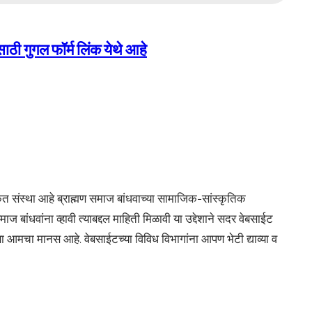
ासाठी गुगल फॉर्म लिंक येथे आहे
ीकृत संस्था आहे ब्राह्मण समाज बांधवाच्या सामाजिक-सांस्कृतिक
माज बांधवांना व्हावी त्याबद्दल माहिती मिळावी या उद्देशाने सदर वेबसाईट
असा आमचा मानस आहे. वेबसाईटच्या विविध विभागांना आपण भेटी द्याव्या व