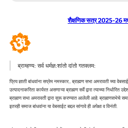
शैक्षणिक सत्र 2025-26 मध्ये 
ब्राम्हण्य: सर्व धर्मज्ञ:शांतो दांतो गतक्लम:
प्रिय ज्ञाती बांधवांना सप्रेम नमस्कार,, ब्राह्मण सभा अमरावती च्या वे
उत्पादनाकरिता कार्यरत असणाऱ्या ब्राह्मण सर्वे द्वारा त्याच्या निर्धारित 
ब्राह्मण सभा अमरावती द्वारा सुरू करण्यात आलेली आहे. ब्राह्मणसभेचे सम
इतरही समाज बांधवांना या वेबसाईट बद्दल सांगावे ही अपेक्षा व विनंती.