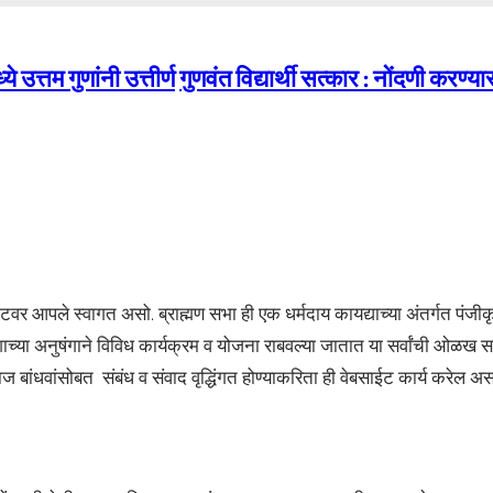
उत्तम गुणांनी उत्तीर्ण
गुणवंत विद्यार्थी सत्कार : नोंदणी करण्य
बसाईटवर आपले स्वागत असो. ब्राह्मण सभा ही एक धर्मदाय कायद्याच्या अंतर्गत पंज
उद्देशाच्या अनुषंगाने विविध कार्यक्रम व योजना राबवल्या जातात या सर्वांची ओळख स
ाज बांधवांसोबत संबंध व संवाद वृद्धिंगत होण्याकरिता ही वेबसाईट कार्य करेल 