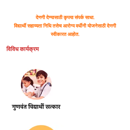
देणगी देण्यासाठी कृपया संपर्क साधा.
विद्यार्थी सहाय्यता निधि तसेच आरोग्य वर्धीनी योजनेसाठी देणगी
स्वीकारत आहोत.
विविध कार्यक्रम