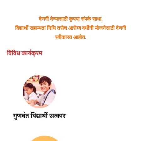
देणगी देण्यासाठी कृपया संपर्क साधा.
विद्यार्थी सहाय्यता निधि तसेच आरोग्य वर्धीनी योजनेसाठी देणगी
स्वीकारत आहोत.
विविध कार्यक्रम