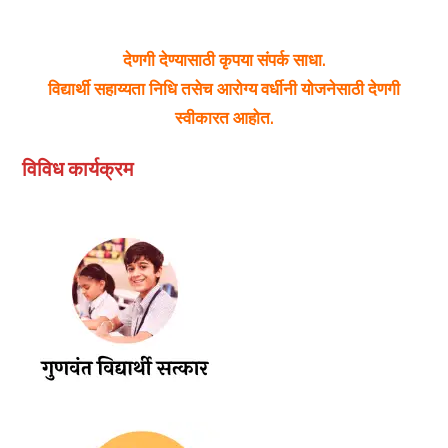
देणगी देण्यासाठी कृपया संपर्क साधा.
विद्यार्थी सहाय्यता निधि तसेच आरोग्य वर्धीनी योजनेसाठी देणगी
स्वीकारत आहोत.
विविध कार्यक्रम