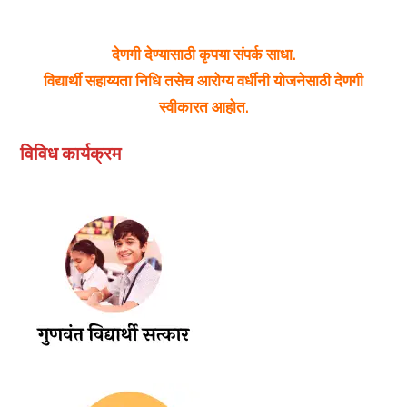
देणगी देण्यासाठी कृपया संपर्क साधा.
विद्यार्थी सहाय्यता निधि तसेच आरोग्य वर्धीनी योजनेसाठी देणगी
स्वीकारत आहोत.
विविध कार्यक्रम